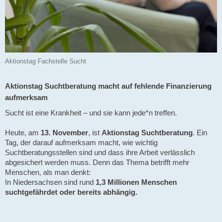
Aktionstag Fachstelle Sucht
Aktionstag Suchtberatung macht auf fehlende Finanzierung
aufmerksam
Sucht ist eine Krankheit – und sie kann jede*n treffen.
Heute, am
13. November
, ist
Aktionstag Suchtberatung
. Ein
Tag, der darauf aufmerksam macht, wie wichtig
Suchtberatungsstellen sind und dass ihre Arbeit verlässlich
abgesichert werden muss. Denn das Thema betrifft mehr
Menschen, als man denkt:
In Niedersachsen sind rund
1,3 Millionen Menschen
suchtgefährdet oder bereits abhängig.