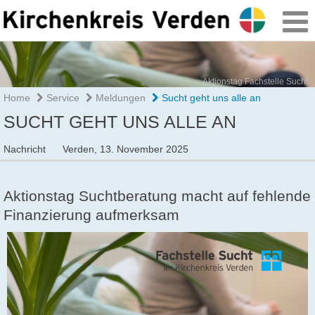
Aktionstag Fachstelle Sucht
Home
Service
Meldungen
Sucht geht uns alle an
SUCHT GEHT UNS ALLE AN
Nachricht
Verden,
13. November 2025
Aktionstag Suchtberatung macht auf fehlende
Finanzierung aufmerksam