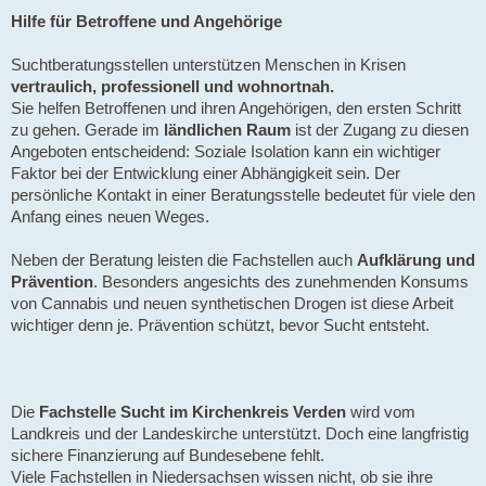
Hilfe für Betroffene und Angehörige
Suchtberatungsstellen unterstützen Menschen in Krisen
vertraulich, professionell und wohnortnah.
Sie helfen Betroffenen und ihren Angehörigen, den ersten Schritt
zu gehen. Gerade im
ländlichen Raum
ist der Zugang zu diesen
Angeboten entscheidend: Soziale Isolation kann ein wichtiger
Faktor bei der Entwicklung einer Abhängigkeit sein. Der
persönliche Kontakt in einer Beratungsstelle bedeutet für viele den
Anfang eines neuen Weges.
Neben der Beratung leisten die Fachstellen auch
Aufklärung und
Prävention
. Besonders angesichts des zunehmenden Konsums
von Cannabis und neuen synthetischen Drogen ist diese Arbeit
wichtiger denn je. Prävention schützt, bevor Sucht entsteht.
Die
Fachstelle Sucht im Kirchenkreis Verden
wird vom
Landkreis und der Landeskirche unterstützt. Doch eine langfristig
sichere Finanzierung auf Bundesebene fehlt.
Viele Fachstellen in Niedersachsen wissen nicht, ob sie ihre