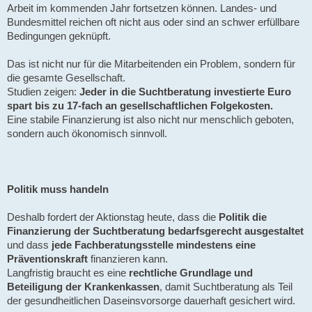
Arbeit im kommenden Jahr fortsetzen können. Landes- und
Bundesmittel reichen oft nicht aus oder sind an schwer erfüllbare
Bedingungen geknüpft.
Das ist nicht nur für die Mitarbeitenden ein Problem, sondern für
die gesamte Gesellschaft.
Studien zeigen:
Jeder in die Suchtberatung investierte Euro
spart bis zu 17-fach an gesellschaftlichen Folgekosten.
Eine stabile Finanzierung ist also nicht nur menschlich geboten,
sondern auch ökonomisch sinnvoll.
Politik muss handeln
Deshalb fordert der Aktionstag heute, dass die
Politik die
Finanzierung der Suchtberatung bedarfsgerecht ausgestaltet
und dass
jede Fachberatungsstelle mindestens eine
Präventionskraft
finanzieren kann.
Langfristig braucht es eine
rechtliche Grundlage und
Beteiligung der Krankenkassen
, damit Suchtberatung als Teil
der gesundheitlichen Daseinsvorsorge dauerhaft gesichert wird.