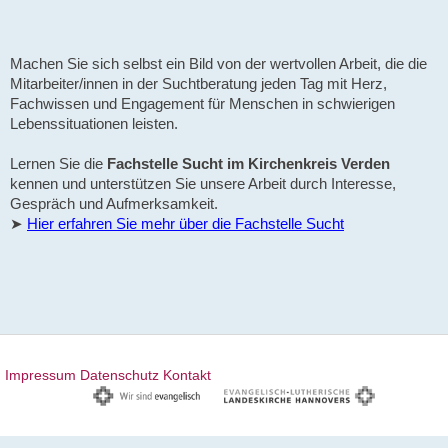
Machen Sie sich selbst ein Bild von der wertvollen Arbeit, die die
Mitarbeiter/innen in der Suchtberatung jeden Tag mit Herz,
Fachwissen und Engagement für Menschen in schwierigen
Lebenssituationen leisten.
Lernen Sie die
Fachstelle Sucht im Kirchenkreis Verden
kennen und unterstützen Sie unsere Arbeit durch Interesse,
Gespräch und Aufmerksamkeit.
➤
Hier erfahren Sie mehr über die Fachstelle Sucht
Impressum
Datenschutz
Kontakt