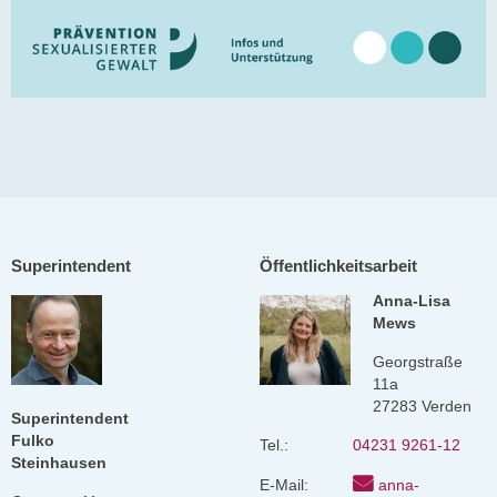
Superintendent
Öffentlichkeitsarbeit
Anna-Lisa
Mews
Georgstraße
11a
27283 Verden
Superintendent
Fulko
Tel.:
04231 9261-12
Steinhausen
E-Mail:
anna-