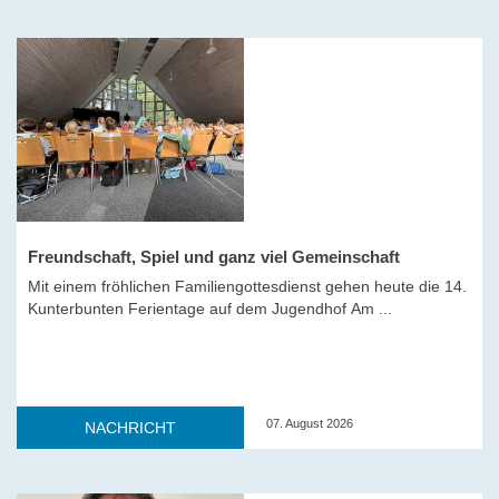
Freundschaft, Spiel und ganz viel Gemeinschaft
Mit einem fröhlichen Familiengottesdienst gehen heute die 14.
Kunterbunten Ferientage auf dem Jugendhof Am ...
07. August 2026
NACHRICHT