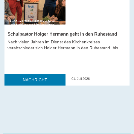
Schulpastor Holger Hermann geht in den Ruhestand
Nach vielen Jahren im Dienst des Kirchenkreises
verabschiedet sich Holger Hermann in den Ruhestand. Als ...
01. Juli 2026
NACHRICHT