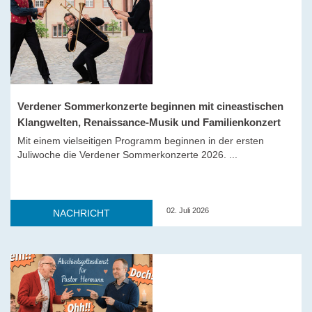
Verdener Sommerkonzerte beginnen mit cineastischen
Klangwelten, Renaissance-Musik und Familienkonzert
Mit einem vielseitigen Programm beginnen in der ersten
Juliwoche die Verdener Sommerkonzerte 2026. ...
02. Juli 2026
NACHRICHT