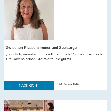
Zwischen Klassenzimmer und Seelsorge
„Sportlich, verantwortungsvoll, freundlich.“ So beschreibt sich
Ute Ravens selbst. Drei Worte, die gut zu ...
07. August 2026
NACHRICHT